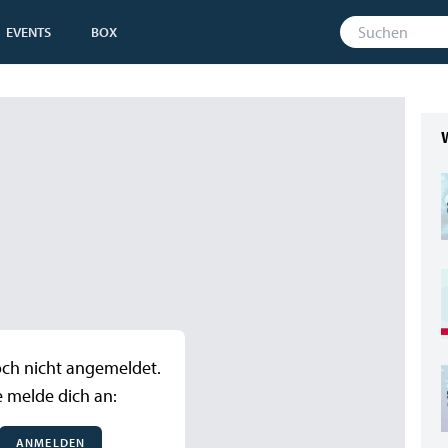
EVENTS
BOX
och nicht angemeldet.
e melde dich an:
ANMELDEN