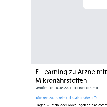
E-Learning zu Arzneimi
Mikronährstoffen
Veröffentlicht: 09.04.2024 -
pro medico GmbH
Infosheet zu Arzneimittel & Mikronährstoffe
Fragen, Wünsche oder Anregungen gern an commu