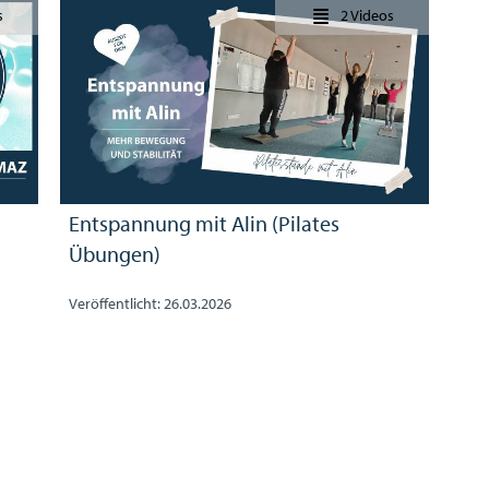
s
2 Videos
Entspannung mit Alin (Pilates
Übungen)
Veröffentlicht: 26.03.2026