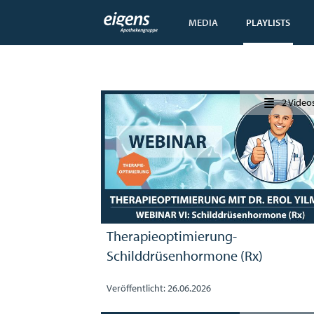
MEDIA
PLAYLISTS
2 Video
Therapieoptimierung-
Schilddrüsenhormone (Rx)
Veröffentlicht: 26.06.2026