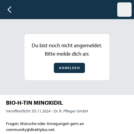
Du bist noch nicht angemeldet.
Bitte melde dich an:
ANMELDEN
BIO-H-TIN MINOXIDIL
Veröffentlicht: 05.11.2024 -
Dr. R. Pfleger GmbH
Fragen, Wünsche oder Anregungen gern an
community@direktplus.net.